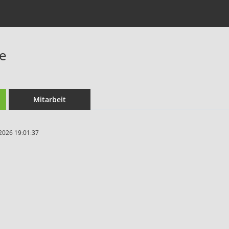
e
Mitarbeit
2026 19:01:37