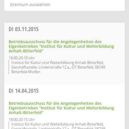
Gremium auswählen
DI
03.11.2015
Betriebsausschuss für die Angelegenheiten des
Eigenbetriebes "Institut für Kultur und Weiterbildung
Anhalt-Bitterfeld"
18:00-20:10 Uhr
Institut für Kultur und Weiterbildung Anhalt-Bitterfeld,
Geschäftsstelle, Lindenstraße 12 a,, OT Bitterfeld, 06749
Bitterfeld-Wolfen
DI
14.04.2015
Betriebsausschuss für die Angelegenheiten des
Eigenbetriebes "Institut für Kultur und Weiterbildung
Anhalt-Bitterfeld"
18:00-20:15 Uhr
Institut für Kultur und Weiterbildung Anhalt-Bitterfeld,
Geschäftsstelle, Lindenstraße 12 a,, OT Bitterfeld, 06749