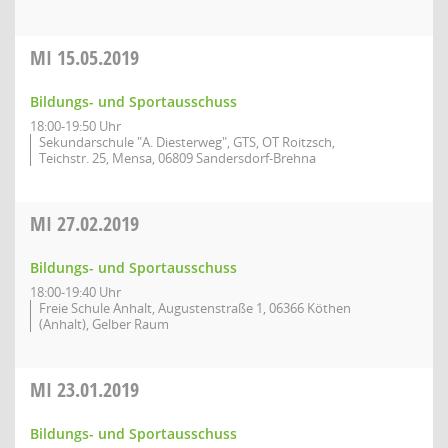
MI
15.05.2019
Bildungs- und Sportausschuss
18:00-19:50 Uhr
Sekundarschule "A. Diesterweg", GTS, OT Roitzsch,
Teichstr. 25, Mensa, 06809 Sandersdorf-Brehna
MI
27.02.2019
Bildungs- und Sportausschuss
18:00-19:40 Uhr
Freie Schule Anhalt, Augustenstraße 1, 06366 Köthen
(Anhalt), Gelber Raum
MI
23.01.2019
Bildungs- und Sportausschuss