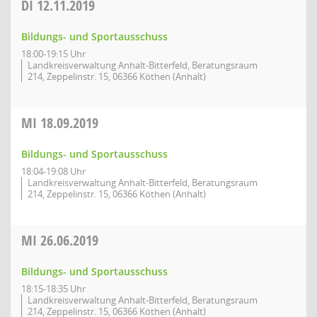
DI
12.11.2019
Bildungs- und Sportausschuss
18:00-19:15 Uhr
Landkreisverwaltung Anhalt-Bitterfeld, Beratungsraum
214, Zeppelinstr. 15, 06366 Köthen (Anhalt)
MI
18.09.2019
Bildungs- und Sportausschuss
18:04-19:08 Uhr
Landkreisverwaltung Anhalt-Bitterfeld, Beratungsraum
214, Zeppelinstr. 15, 06366 Köthen (Anhalt)
MI
26.06.2019
Bildungs- und Sportausschuss
18:15-18:35 Uhr
Landkreisverwaltung Anhalt-Bitterfeld, Beratungsraum
214, Zeppelinstr. 15, 06366 Köthen (Anhalt)