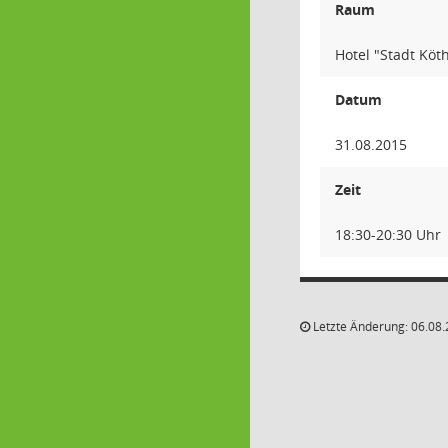
Raum
Hotel "Stadt Köth
Datum
31.08.2015
Zeit
18:30-20:30 Uhr
Letzte Änderung: 06.08.