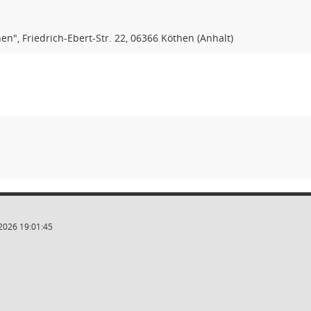
en", Friedrich-Ebert-Str. 22, 06366 Köthen (Anhalt)
2026 19:01:45