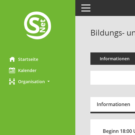
Toggle navigation
Bildungs- u
Informationen
Startseite
Kalender
Organisation
Informationen
Beginn 18:00 