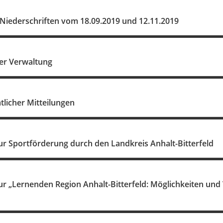
 Niederschriften vom 18.09.2019 und 12.11.2019
er Verwaltung
licher Mitteilungen
ur Sportförderung durch den Landkreis Anhalt-Bitterfeld
r „Lernenden Region Anhalt-Bitterfeld: Möglichkeiten und 