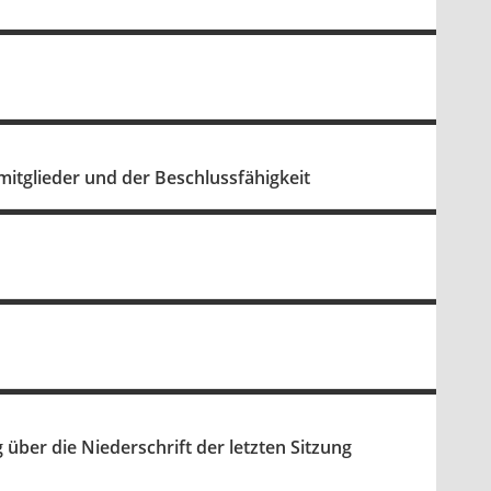
tglieder und der Beschlussfähigkeit
ber die Niederschrift der letzten Sitzung