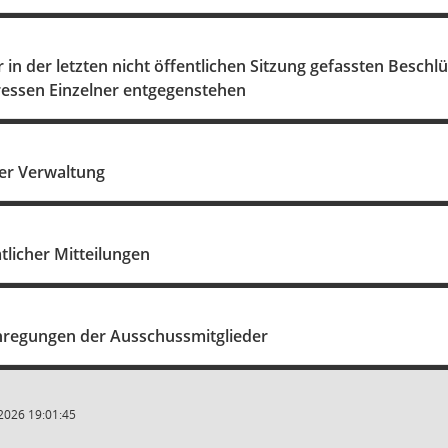
in der letzten nicht öffentlichen Sitzung gefassten Beschlü
ressen Einzelner entgegenstehen
er Verwaltung
licher Mitteilungen
regungen der Ausschussmitglieder
2026 19:01:45