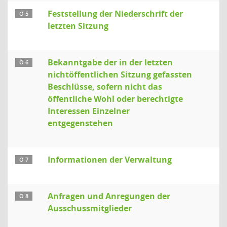
Feststellung der Niederschrift der
Ö 5
letzten Sitzung
Bekanntgabe der in der letzten
Ö 6
nichtöffentlichen Sitzung gefassten
Beschlüsse, sofern nicht das
öffentliche Wohl oder berechtigte
Interessen Einzelner
entgegenstehen
Informationen der Verwaltung
Ö 7
Anfragen und Anregungen der
Ö 8
Ausschussmitglieder