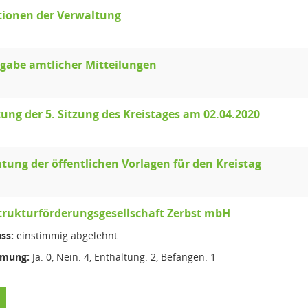
tionen der Verwaltung
gabe amtlicher Mitteilungen
ung der 5. Sitzung des Kreistages am 02.04.2020
tung der öffentlichen Vorlagen für den Kreistag
trukturförderungsgesellschaft Zerbst mbH
ss:
einstimmig abgelehnt
mmung:
Ja: 0, Nein: 4, Enthaltung: 2, Befangen: 1