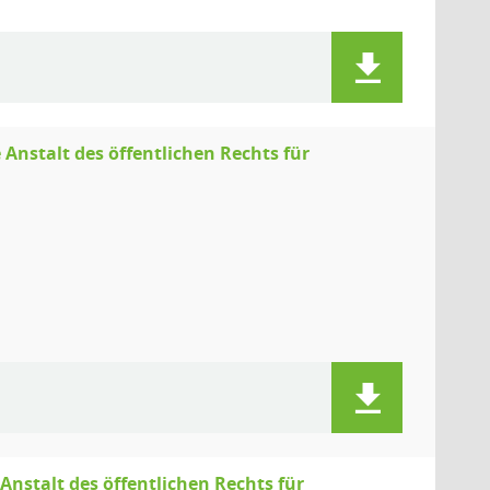
nstalt des öffentlichen Rechts für
nstalt des öffentlichen Rechts für