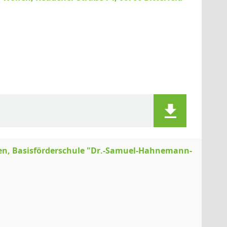
en, Basisförderschule "Dr.-Samuel-Hahnemann-