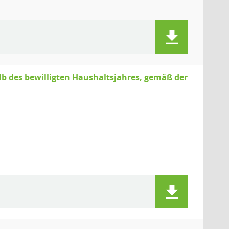
 des bewilligten Haushaltsjahres, gemäß der