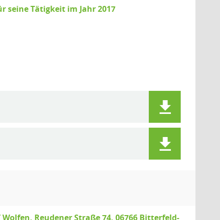
r seine Tätigkeit im Jahr 2017
olfen, Reudener Straße 74, 06766 Bitterfeld-