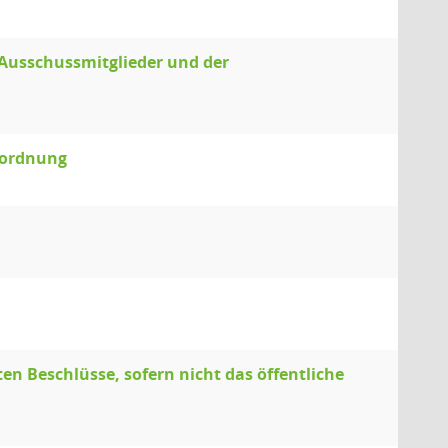
Ausschussmitglieder und der
sordnung
ten Beschlüsse, sofern nicht das öffentliche