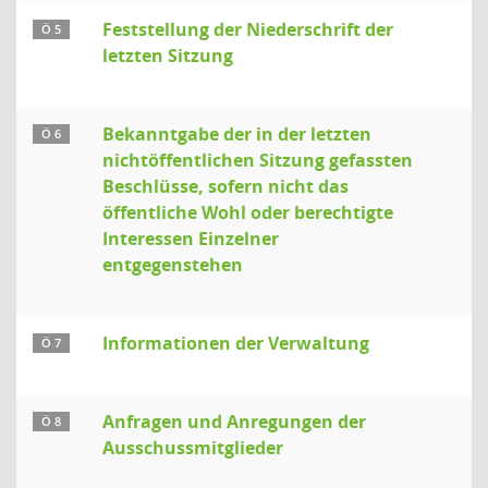
Feststellung der Niederschrift der
Ö 5
letzten Sitzung
Bekanntgabe der in der letzten
Ö 6
nichtöffentlichen Sitzung gefassten
Beschlüsse, sofern nicht das
öffentliche Wohl oder berechtigte
Interessen Einzelner
entgegenstehen
Informationen der Verwaltung
Ö 7
Anfragen und Anregungen der
Ö 8
Ausschussmitglieder