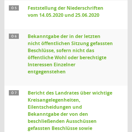
Feststellung der Niederschriften
Ö 5
vom 14.05.2020 und 25.06.2020
Bekanntgabe der in der letzten
Ö 6
nicht öffentlichen Sitzung gefassten
Beschlüsse, sofern nicht das
öffentliche Wohl oder berechtigte
Interessen Einzelner
entgegenstehen
Bericht des Landrates über wichtige
Ö 7
Kreisangelegenheiten,
Eilentscheidungen und
Bekanntgabe der von den
beschließenden Ausschüssen
gefassten Beschlüsse sowie