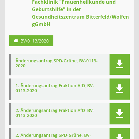
Fachklinik "Frauenheilkunde und
Geburtshilfe" in der
Gesundheitszentrum Bitterfeld/Wolfen
gGmbH
BV/0113/2020
Änderungsantrag SPD-Grüne, BV-0113-
2020
1. Änderungsantrag Fraktion AfD, BV-
0113-2020
2. Änderungsantrag Fraktion AfD, BV-
0113-2020
2. Änderungsantrag SPD-Grüne, BV-