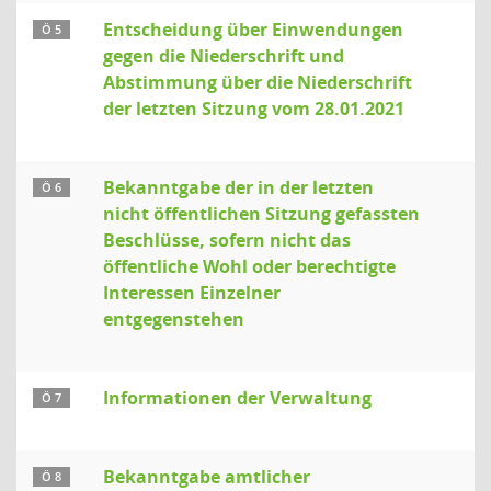
Entscheidung über Einwendungen
Ö 5
gegen die Niederschrift und
Abstimmung über die Niederschrift
der letzten Sitzung vom 28.01.2021
Bekanntgabe der in der letzten
Ö 6
nicht öffentlichen Sitzung gefassten
Beschlüsse, sofern nicht das
öffentliche Wohl oder berechtigte
Interessen Einzelner
entgegenstehen
Informationen der Verwaltung
Ö 7
Bekanntgabe amtlicher
Ö 8