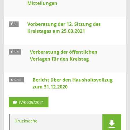
Mitteilungen
Vorberatung der 12. Sitzung des
Ö 9
Kreistages am 25.03.2021
Vorberatung der öffentlichen
Ö 9.1
Vorlagen für den Kreistag
Bericht über den Haushaltsvollzug
Ö 9.1.1
zum 31.12.2020
IV/0009/2021
Drucksache