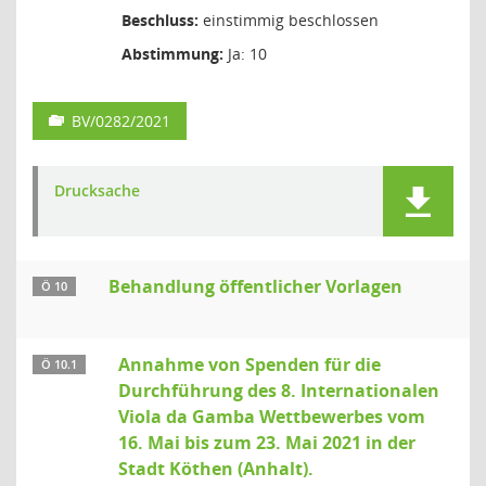
Beschluss:
einstimmig beschlossen
Abstimmung:
Ja: 10
BV/0282/2021
Drucksache
Behandlung öffentlicher Vorlagen
Ö 10
Annahme von Spenden für die
Ö 10.1
Durchführung des 8. Internationalen
Viola da Gamba Wettbewerbes vom
16. Mai bis zum 23. Mai 2021 in der
Stadt Köthen (Anhalt).