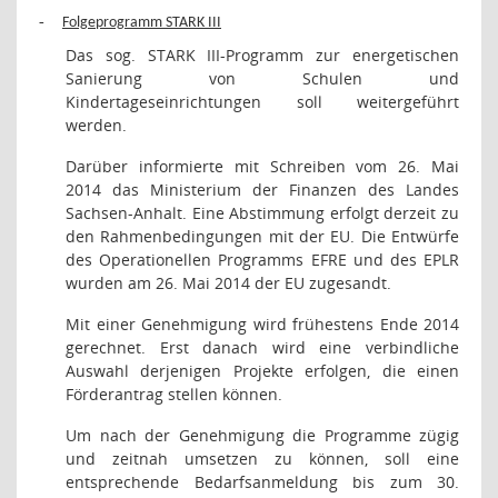
-
Folgeprogramm STARK III
Das sog. STARK III-Programm zur energetischen
Sanierung von Schulen und
Kindertageseinrichtungen soll weitergeführt
werden.
Darüber informierte mit Schreiben vom 26. Mai
2014 das Ministerium der Finanzen des Landes
Sachsen-Anhalt. Eine Abstimmung erfolgt derzeit zu
den Rahmenbedingungen mit der EU. Die Entwürfe
des Operationellen Programms EFRE und des EPLR
wurden am 26. Mai 2014 der EU zugesandt.
Mit einer Genehmigung wird frühestens Ende 2014
gerechnet. Erst danach wird eine verbindliche
Auswahl derjenigen Projekte erfolgen, die einen
Förderantrag stellen können.
Um nach der Genehmigung die Programme zügig
und zeitnah umsetzen zu können, soll eine
entsprechende Bedarfsanmeldung bis zum 30.