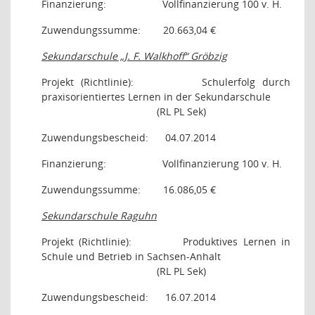
Finanzierung:
Vollfinanzierung 100 v. H.
Zuwendungssumme:
20.663,04 €
Sekundarschule „J. F. Walkhoff“ Gröbzig
Projekt (Richtlinie):
Schulerfolg durch
praxisorientiertes Lernen in der Sekundarschule
(RL PL Sek)
Zuwendungsbescheid:
04.07.2014
Finanzierung:
Vollfinanzierung 100 v. H.
Zuwendungssumme:
16.086,05 €
Sekundarschule Raguhn
Projekt (Richtlinie):
Produktives Lernen in
Schule und Betrieb in Sachsen-Anhalt
(RL PL Sek)
Zuwendungsbescheid:
16.07.2014