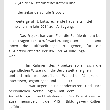
- „An der Rüsternbreite“ Köthen und
- der Sekundarschule Gröbzig
weitergeführt. Entsprechende Haushaltsmittel
stehen im Jahr 2014 zur Verfügung.
Das Projekt hat zum Ziel, die Schüler(innen) bei
allen Fragen der Berufswahl zu begleiten
und
ihnen die Hilfestellungen zu geben, für die
zukunftsorientierte Berufs- und Ausbildungs-
wahl.
Im Rahmen des Projektes sollen sich die
Jugendlichen Wissen um die Berufswelt aneignen
und sich mit ihren beruflichen Wünschen, Fähigkeiten,
Interessen, Begabungen und
Er-
wartungen auseinandersetzen und ihre
persönlichen Vorstellungen mit dem
Ausbildungs-
markt abstimmen. Das Projekt wird in
Zusammenarbeit mit dem VHS
Bildungswerk Köthen
geführt.