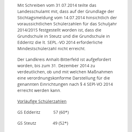
Mit Schreiben vom 31.07.2014 teilte das
Landesschulamt mit, dass auf der Grundlage der
Stichtagsmeldung vom 14.07.2014 hinsichtlich der
voraussichtlichen Schülerzahlen für das Schuljahr
2014/2015 festgestellt worden ist, dass die
Grundschule in Steutz und die Grundschule in
Edderitz die lt. SEPL.-VO 2014 erforderliche
Mindestschülerzahl nicht erreicht.
Der Landkreis Anhalt-Bitterfeld ist aufgefordert
worden, bis zum 31. Dezember 2014 zu
verdeutlichen, ob und mit welchen Maßnahmen
eine verordnungskonforme Darstellung für die
genannten Einrichtungen nach § 4 SEPl-VO 2014
erreicht werden kann.
Vorläufige Schülerzahlen
GS Edderitz
57 (60*)
GS Steutz
49 (52*)