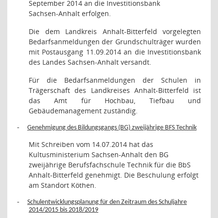
September 2014 an die Investitionsbank
Sachsen-Anhalt erfolgen.
Die dem Landkreis Anhalt-Bitterfeld vorgelegten
Bedarfsanmeldungen der Grundschulträger wurden
mit Postausgang 11.09.2014 an die Investitionsbank
des Landes Sachsen-Anhalt versandt.
Für die Bedarfsanmeldungen der Schulen in
Trägerschaft des Landkreises Anhalt-Bitterfeld ist
das Amt für Hochbau, Tiefbau und
Gebäudemanagement zuständig.
-
Genehmigung des Bildungsgangs (BG) zweijährige BFS Technik
Mit Schreiben vom 14.07.2014 hat das
Kultusministerium Sachsen-Anhalt den BG
zweijährige Berufsfachschule Technik für die BbS
Anhalt-Bitterfeld genehmigt. Die Beschulung erfolgt
am Standort Köthen.
-
Schulentwicklungsplanung für den Zeitraum des Schuljahre
2014/2015 bis 2018/2019