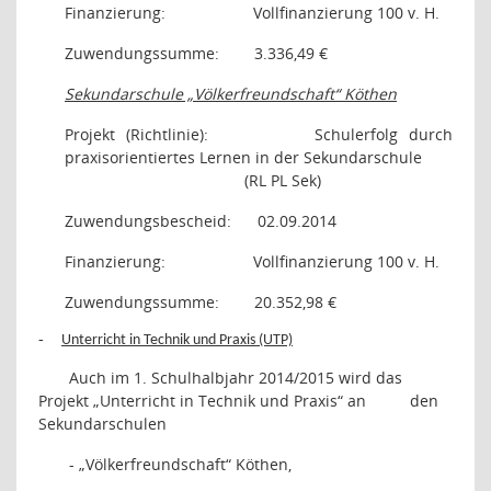
Finanzierung:
Vollfinanzierung 100 v. H.
Zuwendungssumme:
3.336,49 €
Sekundarschule „Völkerfreundschaft“ Köthen
Projekt (Richtlinie):
Schulerfolg durch
praxisorientiertes Lernen in der Sekundarschule
(RL PL Sek)
Zuwendungsbescheid:
02.09.2014
Finanzierung:
Vollfinanzierung 100 v. H.
Zuwendungssumme:
20.352,98 €
-
Unterricht in Technik und Praxis (UTP)
Auch im 1. Schulhalbjahr 2014/2015 wird das
Projekt „Unterricht in Technik und Praxis“ an
den
Sekundarschulen
- „Völkerfreundschaft“ Köthen,