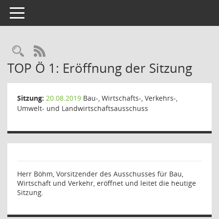
Toggle navigation
Rechercheauswahl
RSS-Feed
TOP Ö 1: Eröffnung der Sitzung
Sitzung:
20.08.2019
Bau-, Wirtschafts-, Verkehrs-,
Umwelt- und Landwirtschaftsausschuss
Herr Böhm, Vorsitzender des Ausschusses für Bau,
Wirtschaft und Verkehr, eröffnet und leitet die heutige
Sitzung.