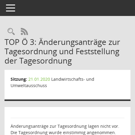
Toggle navigation
Rechercheauswahl
RSS-Feed
TOP Ö 3: Änderungsanträge zur
Tagesordnung und Feststellung
der Tagesordnung
Sitzung:
21.01.2020
Landwirtschafts- und
Umweltausschuss
Änderungsanträge zur Tagesordnung lagen nicht vor.
Die Tagesordnung wurde einstimmig angenommen.