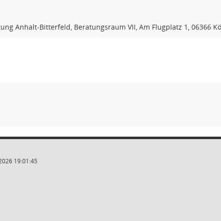
ung Anhalt-Bitterfeld, Beratungsraum VII, Am Flugplatz 1, 06366 Kö
2026 19:01:45