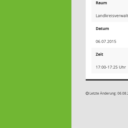
Raum
Landkreisverwalt
Datum
06.07.2015
Zeit
17:00-17:25 Uhr
Letzte Änderung: 06.08.