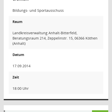
Bildungs- und Sportausschuss
Raum
Landkreisverwaltung Anhalt-Bitterfeld,
Beratungsraum 214, Zeppelinstr. 15, 06366 Köthen
(Anhalt)
Datum
17.09.2014
Zeit
18:00 Uhr