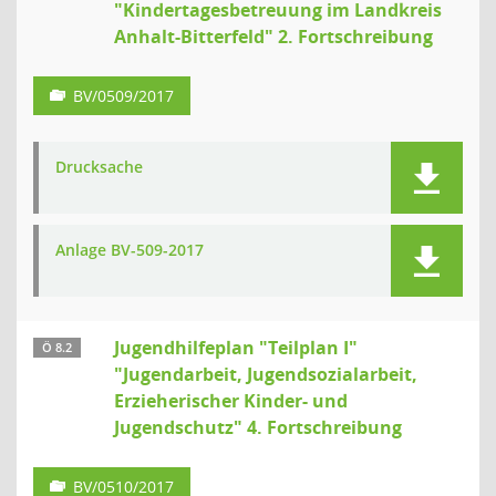
"Kindertagesbetreuung im Landkreis
Anhalt-Bitterfeld" 2. Fortschreibung
BV/0509/2017
Drucksache
Anlage BV-509-2017
Jugendhilfeplan "Teilplan I"
Ö 8.2
"Jugendarbeit, Jugendsozialarbeit,
Erzieherischer Kinder- und
Jugendschutz" 4. Fortschreibung
BV/0510/2017