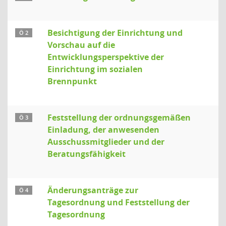
Besichtigung der Einrichtung und
Ö 2
Vorschau auf die
Entwicklungsperspektive der
Einrichtung im sozialen
Brennpunkt
Feststellung der ordnungsgemäßen
Ö 3
Einladung, der anwesenden
Ausschussmitglieder und der
Beratungsfähigkeit
Änderungsanträge zur
Ö 4
Tagesordnung und Feststellung der
Tagesordnung