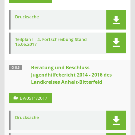
Drucksache
Teilplan I - 4. Fortschreibung Stand
15.06.2017
Beratung und Beschluss
Ö 8.3
Jugendhilfebericht 2014 - 2016 des
Landkreises Anhalt-Bitterfeld
BV/0511/2017
Drucksache