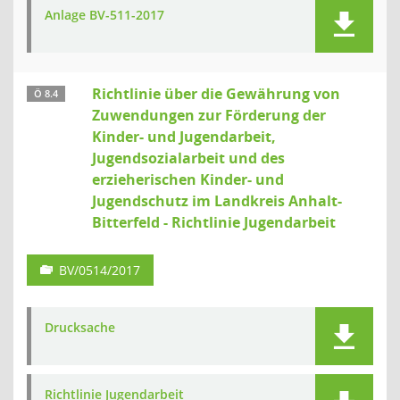
Anlage BV-511-2017
Richtlinie über die Gewährung von
Ö 8.4
Zuwendungen zur Förderung der
Kinder- und Jugendarbeit,
Jugendsozialarbeit und des
erzieherischen Kinder- und
Jugendschutz im Landkreis Anhalt-
Bitterfeld - Richtlinie Jugendarbeit
BV/0514/2017
Drucksache
Richtlinie Jugendarbeit