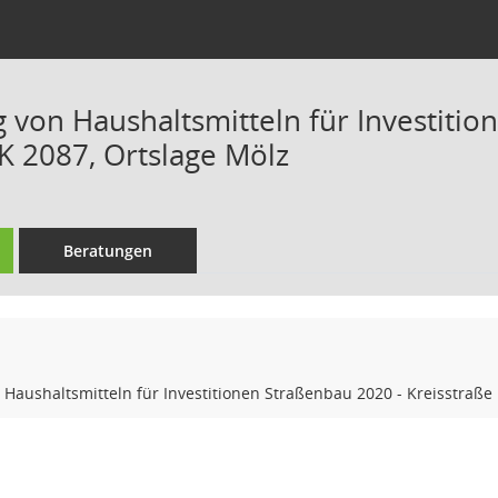
von Haushaltsmitteln für Investitio
 K 2087, Ortslage Mölz
Beratungen
aushaltsmitteln für Investitionen Straßenbau 2020 - Kreisstraße 