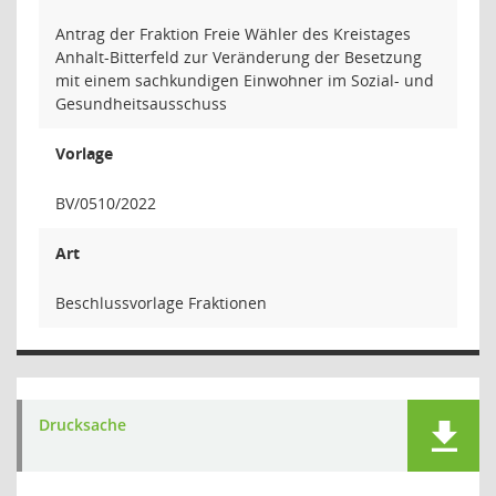
Antrag der Fraktion Freie Wähler des Kreistages
Anhalt-Bitterfeld zur Veränderung der Besetzung
mit einem sachkundigen Einwohner im Sozial- und
Gesundheitsausschuss
Vorlage
BV/0510/2022
Art
Beschlussvorlage Fraktionen
Drucksache