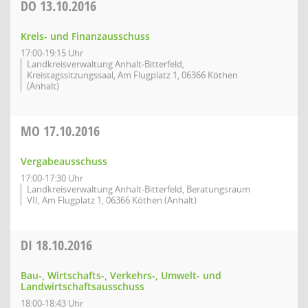
DO
13.10.2016
Kreis- und Finanzausschuss
17:00-19:15 Uhr
Landkreisverwaltung Anhalt-Bitterfeld,
Kreistagssitzungssaal, Am Flugplatz 1, 06366 Köthen
(Anhalt)
MO
17.10.2016
Vergabeausschuss
17:00-17:30 Uhr
Landkreisverwaltung Anhalt-Bitterfeld, Beratungsraum
VII, Am Flugplatz 1, 06366 Köthen (Anhalt)
DI
18.10.2016
Bau-, Wirtschafts-, Verkehrs-, Umwelt- und
Landwirtschaftsausschuss
18:00-18:43 Uhr