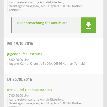
Landkreisverwaltung Anhalt-Bitterfeld,
Kreistagssitzungssaal, Am Flugplatz 1, 06366 Köthen
(Anhalt)
Bekanntmachung für Amtsblatt
MI
19.10.2016
Jugendhilfeausschuss
18:00-20:00 Uhr
Jugend-Camp, Kirchstraße 01A, 06366 Köthen (Anhalt)
DI
25.10.2016
Kreis- und Finanzausschuss
17:00-20:00 Uhr
Landkreisverwaltung Anhalt-Bitterfeld,
Kreistagssitzungssaal, Am Flugplatz 1, 06366 Köthen