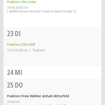
Fraktion Die Linke
18:30-20:00 Uhr
06366 Köthen (Anhalt), Friedrich-Ebert-Straße 22
23
DI
Fraktion CDU-FDP
19:10-22:00 Uhr
Thalheim
24
MI
25
DO
Fraktion Freie Wähler Anhalt-Bitterfeld
16:30 Uhr