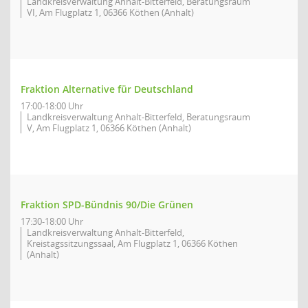
Landkreisverwaltung Anhalt-Bitterfeld, Beratungsraum
VI, Am Flugplatz 1, 06366 Köthen (Anhalt)
Fraktion Alternative für Deutschland
17:00-18:00 Uhr
Landkreisverwaltung Anhalt-Bitterfeld, Beratungsraum
V, Am Flugplatz 1, 06366 Köthen (Anhalt)
Fraktion SPD-Bündnis 90/Die Grünen
17:30-18:00 Uhr
Landkreisverwaltung Anhalt-Bitterfeld,
Kreistagssitzungssaal, Am Flugplatz 1, 06366 Köthen
(Anhalt)