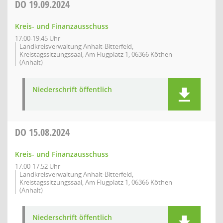
DO
19.09.2024
Kreis- und Finanzausschuss
17:00-19:45 Uhr
Landkreisverwaltung Anhalt-Bitterfeld,
Kreistagssitzungssaal, Am Flugplatz 1, 06366 Köthen
(Anhalt)
Niederschrift öffentlich
DO
15.08.2024
Kreis- und Finanzausschuss
17:00-17:52 Uhr
Landkreisverwaltung Anhalt-Bitterfeld,
Kreistagssitzungssaal, Am Flugplatz 1, 06366 Köthen
(Anhalt)
Niederschrift öffentlich