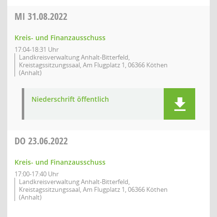
MI
31.08.2022
Kreis- und Finanzausschuss
17:04-18:31 Uhr
Landkreisverwaltung Anhalt-Bitterfeld,
Kreistagssitzungssaal, Am Flugplatz 1, 06366 Köthen
(Anhalt)
Niederschrift öffentlich
DO
23.06.2022
Kreis- und Finanzausschuss
17:00-17:40 Uhr
Landkreisverwaltung Anhalt-Bitterfeld,
Kreistagssitzungssaal, Am Flugplatz 1, 06366 Köthen
(Anhalt)