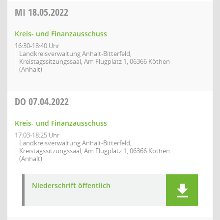
MI
18.05.2022
Kreis- und Finanzausschuss
16:30-18:40 Uhr
Landkreisverwaltung Anhalt-Bitterfeld,
Kreistagssitzungssaal, Am Flugplatz 1, 06366 Köthen
(Anhalt)
DO
07.04.2022
Kreis- und Finanzausschuss
17:03-18:25 Uhr
Landkreisverwaltung Anhalt-Bitterfeld,
Kreistagssitzungssaal, Am Flugplatz 1, 06366 Köthen
(Anhalt)
Niederschrift öffentlich