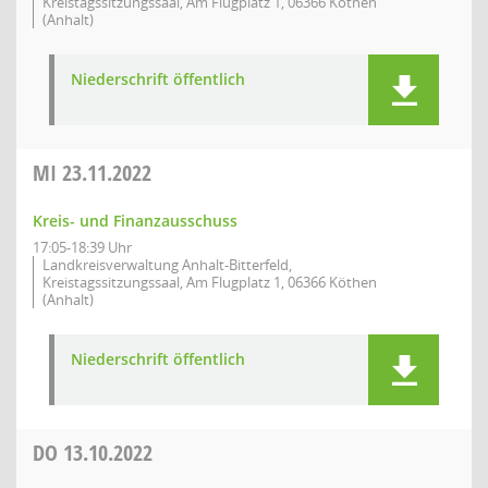
Kreistagssitzungssaal, Am Flugplatz 1, 06366 Köthen
(Anhalt)
Niederschrift öffentlich
MI
23.11.2022
Kreis- und Finanzausschuss
17:05-18:39 Uhr
Landkreisverwaltung Anhalt-Bitterfeld,
Kreistagssitzungssaal, Am Flugplatz 1, 06366 Köthen
(Anhalt)
Niederschrift öffentlich
DO
13.10.2022