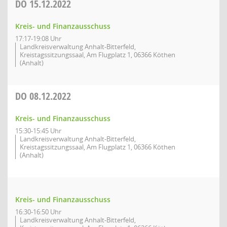
DO
15.12.2022
Kreis- und Finanzausschuss
17:17-19:08 Uhr
Landkreisverwaltung Anhalt-Bitterfeld,
Kreistagssitzungssaal, Am Flugplatz 1, 06366 Köthen
(Anhalt)
DO
08.12.2022
Kreis- und Finanzausschuss
15:30-15:45 Uhr
Landkreisverwaltung Anhalt-Bitterfeld,
Kreistagssitzungssaal, Am Flugplatz 1, 06366 Köthen
(Anhalt)
Kreis- und Finanzausschuss
16:30-16:50 Uhr
Landkreisverwaltung Anhalt-Bitterfeld,