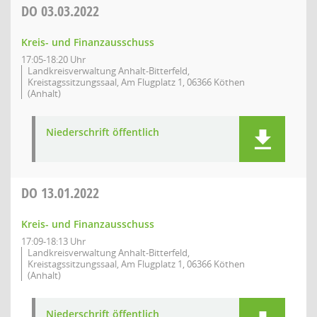
DO
03.03.2022
Kreis- und Finanzausschuss
17:05-18:20 Uhr
Landkreisverwaltung Anhalt-Bitterfeld,
Kreistagssitzungssaal, Am Flugplatz 1, 06366 Köthen
(Anhalt)
Niederschrift öffentlich
DO
13.01.2022
Kreis- und Finanzausschuss
17:09-18:13 Uhr
Landkreisverwaltung Anhalt-Bitterfeld,
Kreistagssitzungssaal, Am Flugplatz 1, 06366 Köthen
(Anhalt)
Niederschrift öffentlich